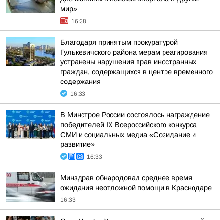
мир»
16:38
Благодаря принятым прокуратурой
Гулькевичского района мерам реагирования
устранены нарушения прав иностранных
граждан, содержащихся в центре временного
содержания
16:33
В Минстрое России состоялось награждение
победителей IX Всероссийского конкурса
СМИ и социальных медиа «Созидание и
развитие»
16:33
Минздрав обнародовал среднее время
ожидания неотложной помощи в Краснодаре
16:33