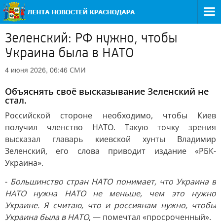
Зеленский: РФ нужно, чтобы
Украина была в НАТО
СМИ
4 июня 2026, 06:46
Объяснять своё высказывание Зеленский не
стал.
Российской стороне необходимо, чтобы Киев
получил членство НАТО. Такую точку зрения
высказал главарь киевской хунты Владимир
Зеленский, его слова приводит издание «РБК-
Украина».
-
Большинство стран НАТО понимает, что Украина в
НАТО нужна НАТО не меньше, чем это нужно
Украине. Я считаю, что и россиянам нужно, чтобы
Украина была в НАТО
, — помечтал «просроченный».