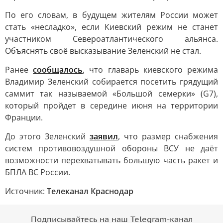
По его словам, в будущем жителям России может
стать «несладко», если Киевский режим не станет
участником Североатлантического альянса.
Объяснять своё высказывание Зеленский не стал.
Ранее
сообщалось
, что главарь киевского режима
Владимир Зеленский собирается посетить грядущий
саммит так называемой «Большой семерки» (G7),
который пройдет в середине июня на территории
Франции.
До этого Зеленский
заявил
, что размер снабжения
систем противовоздушной обороны ВСУ не даёт
возможности перехватывать большую часть ракет и
БПЛА ВС России.
Источник:
Телеканал Краснодар
Подписывайтесь на наш Telegram-канал