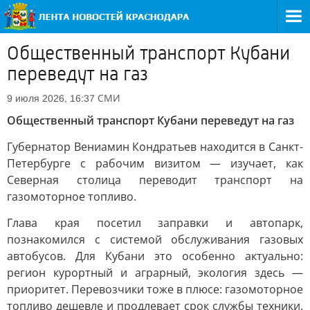
Общественный транспорт Кубани
переведут на газ
СМИ
9 июля 2026, 16:37
Общественный транспорт Кубани переведут на газ
Губернатор Вениамин Кондратьев находится в Санкт-
Петербурге с рабочим визитом — изучает, как
Северная столица переводит транспорт на
газомоторное топливо.
Глава края посетил заправки и автопарк,
познакомился с системой обслуживания газовых
автобусов. Для Кубани это особенно актуально:
регион курортный и аграрный, экология здесь —
приоритет. Перевозчики тоже в плюсе: газомоторное
топливо дешевле и продлевает срок службы техники,