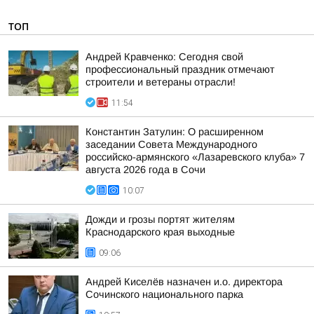
ТОП
Андрей Кравченко: Сегодня свой
профессиональный праздник отмечают
строители и ветераны отрасли!
11:54
Константин Затулин: О расширенном
заседании Совета Международного
российско-армянского «Лазаревского клуба» 7
августа 2026 года в Сочи
10:07
Дожди и грозы портят жителям
Краснодарского края выходные
09:06
Андрей Киселёв назначен и.о. директора
Сочинского национального парка