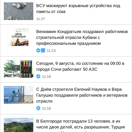
ВСУ маскируют взрывные устройства под
пакеты от сока
11:27
Вениамин Кондратьев поздравил работников
строительной отрасли Кубани с
профессиональным праздником
11:23
Сегодня, 9 августа, по состоянию на 09:00 в
городе Сочи работают 50 АЗС
11:18
С Днём строителя Евгений Наумов и Вера
Галушко поздравили работников и ветеранов
отрасли
11:18
В Белгороде пострадали 13 человек, в их
числе двое детей, есть разрешения; Турция