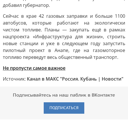
добавил губернатор.
Сейчас в крае 42 газовых заправки и больше 1100
автобусов, которые работают на экологически
чистом топливе. Планы — закупать ещё в рамках
нацпроекта «Инфраструктура для жизни», строить
новые станции и уже в следующем году запустить
пилотный проект в Анапе, где на газомоторное
топливо переведут весь общественный транспорт.
Не пропусти самое важное
Источник:
Канал в МАКС "Россия. Кубань | Новости"
Подписывайтесь на наш паблик в ВКонтакте
ПОДПИСАТЬСЯ