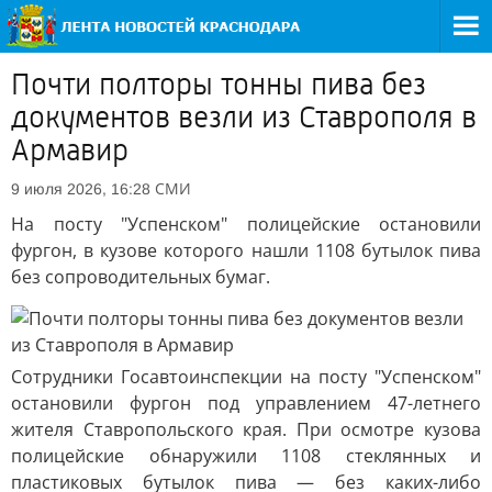
Почти полторы тонны пива без
документов везли из Ставрополя в
Армавир
СМИ
9 июля 2026, 16:28
На посту "Успенском" полицейские остановили
фургон, в кузове которого нашли 1108 бутылок пива
без сопроводительных бумаг.
Сотрудники Госавтоинспекции на посту "Успенском"
остановили фургон под управлением 47-летнего
жителя Ставропольского края. При осмотре кузова
полицейские обнаружили 1108 стеклянных и
пластиковых бутылок пива — без каких-либо