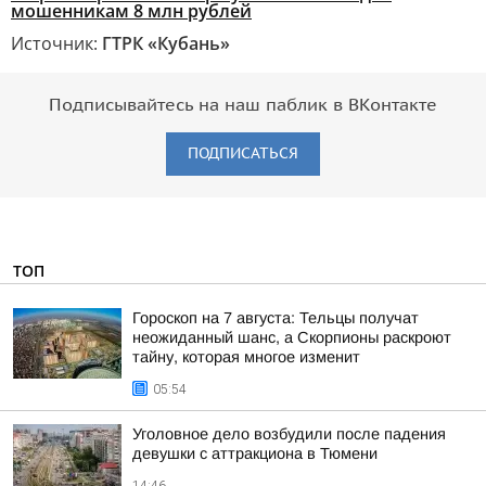
мошенникам 8 млн рублей
Источник:
ГТРК «Кубань»
Подписывайтесь на наш паблик в ВКонтакте
ПОДПИСАТЬСЯ
ТОП
Гороскоп на 7 августа: Тельцы получат
неожиданный шанс, а Скорпионы раскроют
тайну, которая многое изменит
05:54
Уголовное дело возбудили после падения
девушки с аттракциона в Тюмени