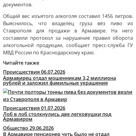
документов.
Общий вес изъятого алкоголя составил 1456 литров.
Выяснилось, что владелец груза вёз пиво из
Ставрополя для продажи в Армавире. На него
составили протокол за нарушение правил оборота
алкогольной продукции, сообщает пресс-служба ГУ
МВД России по Краснодарскому краю.
Читайте также
Происшествия
06.07.2026
Армавирец отдал мошенникам 3,2 миллиона
рублей и заложил фамильные украшения
Происшествия
01.07.2026
Лоб в лоб столкнулись две легковушки под
Армавиром
Общество
29.06.2026
В Армавире пенсионер чуть было не отдал