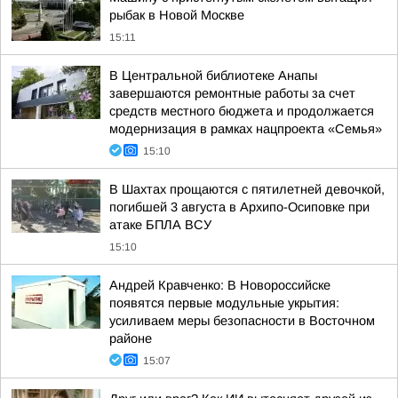
рыбак в Новой Москве
15:11
В Центральной библиотеке Анапы
завершаются ремонтные работы за счет
средств местного бюджета и продолжается
модернизация в рамках нацпроекта «Семья»
15:10
В Шахтах прощаются с пятилетней девочкой,
погибшей 3 августа в Архипо-Осиповке при
атаке БПЛА ВСУ
15:10
Андрей Кравченко: В Новороссийске
появятся первые модульные укрытия:
усиливаем меры безопасности в Восточном
районе
15:07