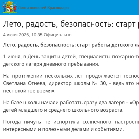
Лето, радость, безопасность: старт
Официально
4 июня 2026, 10:35
Лето, радость, безопасность: старт работы детского л
1 июня, в День защиты детей, специалисты пожарно-
детского лагеря дневного пребывания.
На протяжении нескольких лет продолжается тесное
Светлана Огнева, директор школы № 30, - ведь это 
неспокойное время».
На базе школы начали работать сразу два лагеря – «Ор
детей младшего и среднего школьного возраста.
Погода ничуть не испортила солнечного настроен
интересными и полезными делами и событиями.