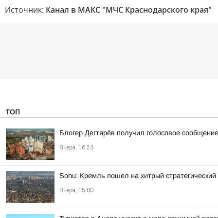
Источник:
Канал в МАКС "МЧС Краснодарского края"
ТОП
Блогер Дегтярёв получил голосовое сообщени
Вчера, 16:23
Sohu: Кремль пошел на хитрый стратегический
Вчера, 15:00