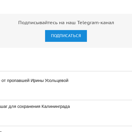
Подписывайтесь на наш Telegram-канал
ПОДПИСАТЬСЯ
е от пропавшей Ирины Усольцевой
 шаг для сохранения Калининграда