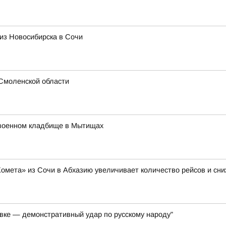
из Новосибирска в Сочи
Смоленской области
 военном кладбище в Мытищах
Комета» из Сочи в Абхазию увеличивает количество рейсов и сни
вке — демонстративный удар по русскому народу"