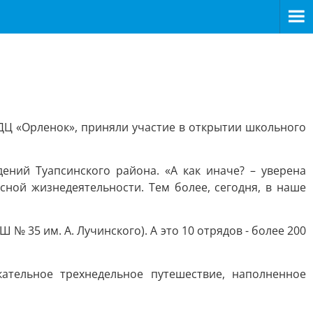
ДЦ «Орленок», приняли участие в открытии школьного
ений Туапсинского района. «А как иначе? – уверена
сной жизнедеятельности. Тем более, сегодня, в наше
№ 35 им. А. Лучинского). А это 10 отрядов - более 200
ательное трехнедельное путешествие, наполненное