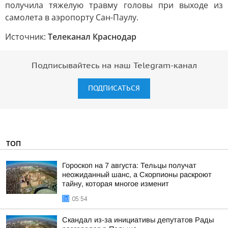
получила тяжелую травму головы при выходе из
самолета в аэропорту Сан-Паулу.
Источник:
Телеканал Краснодар
Подписывайтесь на наш Telegram-канал
ПОДПИСАТЬСЯ
ТОП
Гороскоп на 7 августа: Тельцы получат
неожиданный шанс, а Скорпионы раскроют
тайну, которая многое изменит
05:54
Скандал из-за инициативы депутатов Рады