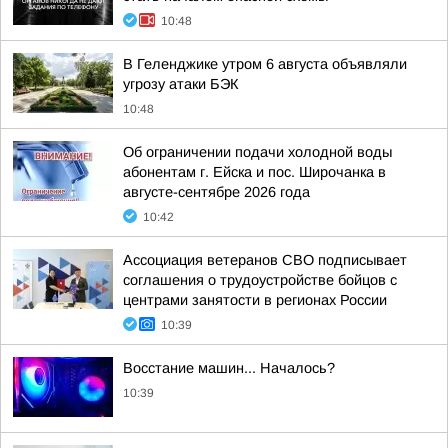
10:48
В Геленджике утром 6 августа объявляли
угрозу атаки БЭК
10:48
Об ограничении подачи холодной воды
абонентам г. Ейска и пос. Широчанка в
августе-сентябре 2026 года
10:42
Ассоциация ветеранов СВО подписывает
соглашения о трудоустройстве бойцов с
центрами занятости в регионах России
10:39
Восстание машин... Началось?
10:39