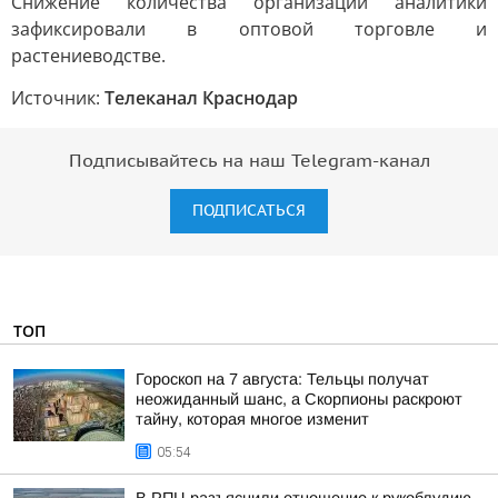
Снижение количества организаций аналитики
зафиксировали в оптовой торговле и
растениеводстве.
Источник:
Телеканал Краснодар
Подписывайтесь на наш Telegram-канал
ПОДПИСАТЬСЯ
ТОП
Гороскоп на 7 августа: Тельцы получат
неожиданный шанс, а Скорпионы раскроют
тайну, которая многое изменит
05:54