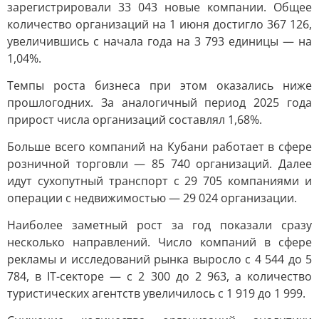
зарегистрировали 33 043 новые компании. Общее
количество организаций на 1 июня достигло 367 126,
увеличившись с начала года на 3 793 единицы — на
1,04%.
Темпы роста бизнеса при этом оказались ниже
прошлогодних. За аналогичный период 2025 года
прирост числа организаций составлял 1,68%.
Больше всего компаний на Кубани работает в сфере
розничной торговли — 85 740 организаций. Далее
идут сухопутный транспорт с 29 705 компаниями и
операции с недвижимостью — 29 024 организации.
Наиболее заметный рост за год показали сразу
несколько направлений. Число компаний в сфере
рекламы и исследований рынка выросло с 4 544 до 5
784, в IT-секторе — с 2 300 до 2 963, а количество
туристических агентств увеличилось с 1 919 до 1 999.