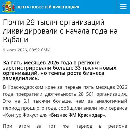
Почти 29 тысяч организаций
ликвидировали с начала года на
Кубани
СМИ
9 июля 2026, 08:52
За пять месяцев 2026 года в регионе
зарегистрировали больше 33 тысяч новых
организаций, но темпы роста бизнеса
замедлились.
В Краснодарском крае за первые пять месяцев 2026
года прекратили деятельность 28 561 организация.
Это на 5,1 тысячи больше, чем за аналогичный
период прошлого года, сообщили аналитики сервиса
«Контур.Фокус» для «
Бизнес ФМ Краснодар
».
При этом за тот же период в регионе