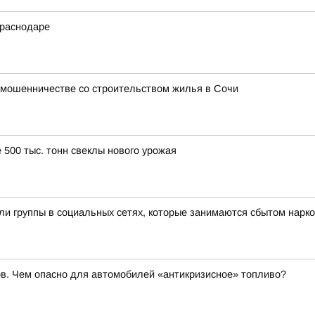
Краснодаре
мошенничестве со строительством жилья в Сочи
500 тыс. тонн свеклы нового урожая
ли группы в социальных сетях, которые занимаются сбытом нарк
в. Чем опасно для автомобилей «антикризисное» топливо?