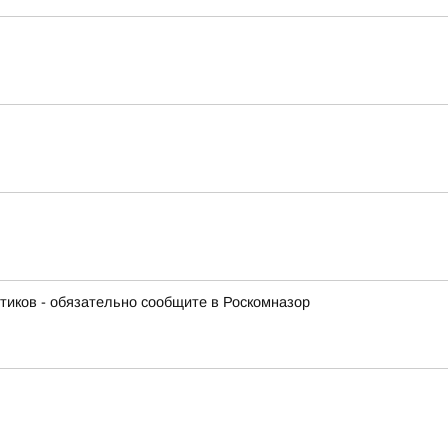
отиков - обязательно сообщите в Роскомназор