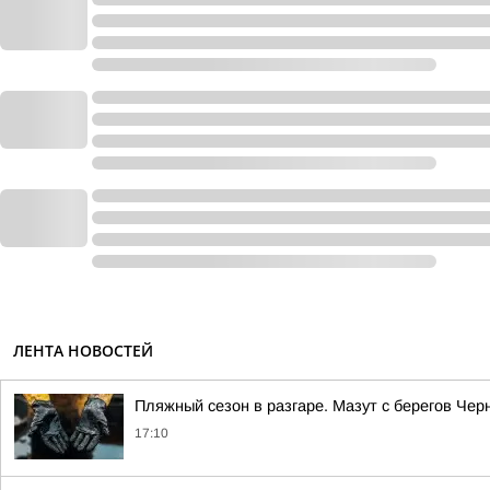
ЛЕНТА НОВОСТЕЙ
Пляжный сезон в разгаре. Мазут с берегов Чер
17:10