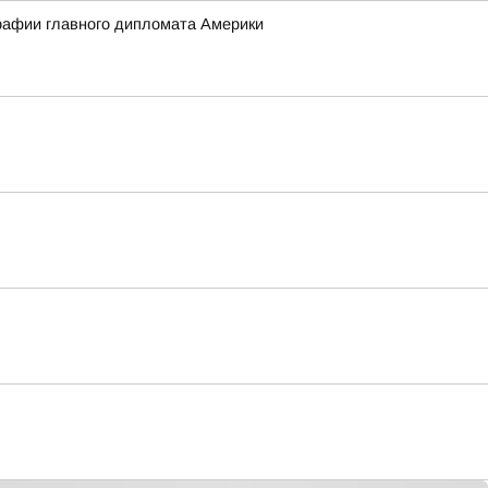
графии главного дипломата Америки