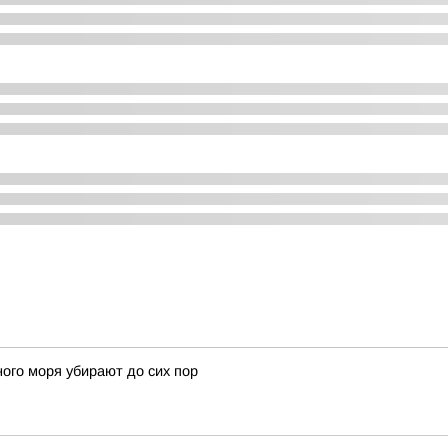
ного моря убирают до сих пор