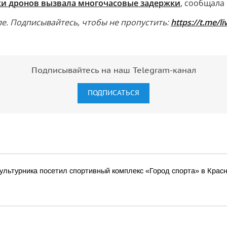
аки дронов вызвала многочасовые задержки
, сообщала
е. Подписывайтесь, чтобы не пропустить:
https://t.me/l
Подписывайтесь на наш Telegram-канал
ПОДПИСАТЬСЯ
льтурника посетил спортивный комплекс «Город спорта» в Красн