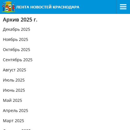
Архив 2025 г.
Декабрь 2025
Ноябрь 2025
Октябрь 2025
Сентябрь 2025
Август 2025
Июль 2025
Июнь 2025
Май 2025
Апрель 2025
Март 2025