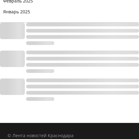
Февраль 2025
Январь 2025
© Лента новостей Краснодара